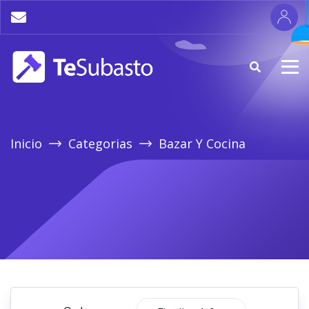
Inicio
Categorias
Bazar Y Cocina