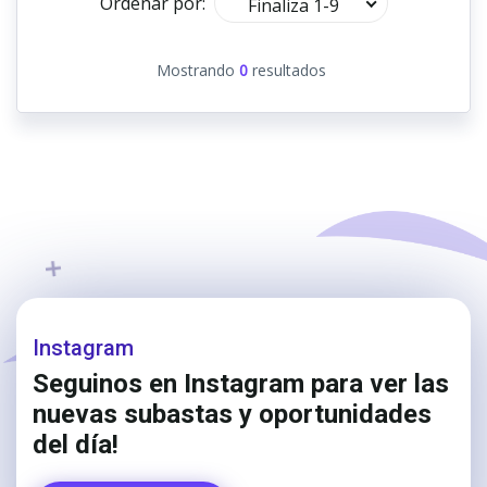
Ordenar por:
Finaliza 1-9
Mostrando
0
resultados
Instagram
Seguinos en Instagram para ver las
nuevas subastas y oportunidades
del día!