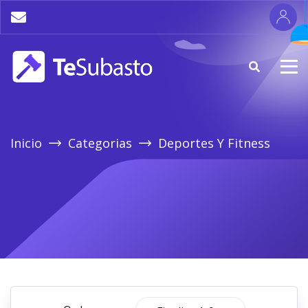
Inicio
Categorias
Deportes Y Fitness