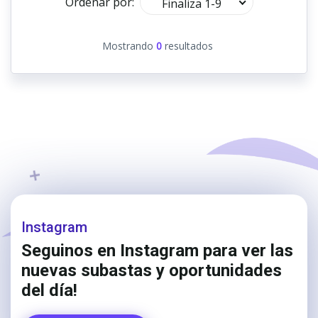
Ordenar por:
Finaliza 1-9
Mostrando
0
resultados
Instagram
Seguinos en Instagram para ver las
nuevas subastas y oportunidades
del día!