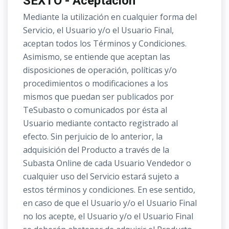
SEXTO - Aceptación
Mediante la utilización en cualquier forma del
Servicio, el Usuario y/o el Usuario Final,
aceptan todos los Términos y Condiciones.
Asimismo, se entiende que aceptan las
disposiciones de operación, políticas y/o
procedimientos o modificaciones a los
mismos que puedan ser publicados por
TeSubasto o comunicados por ésta al
Usuario mediante contacto registrado al
efecto. Sin perjuicio de lo anterior, la
adquisición del Producto a través de la
Subasta Online de cada Usuario Vendedor o
cualquier uso del Servicio estará sujeto a
estos términos y condiciones. En ese sentido,
en caso de que el Usuario y/o el Usuario Final
no los acepte, el Usuario y/o el Usuario Final