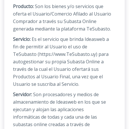
Producto:
Son los bienes y/o servicios que
oferta el Usuario/Comercio Afilado al Usuario
Comprador a través su Subasta Online
generada mediante la plataforma TeSubasto.
Servicio:
Es el servicio que brinda Ideasweb a
fin de permitir al Usuario el uso de
TeSubasto (https://www.TeSubasto.uy) para
autogestionar su propia Subasta Online a
través de la cual el Usuario ofertará sus
Productos al Usuario Final, una vez que el
Usuario se suscriba al Servicio.
Servidor:
Son procesadores y medios de
almacenamiento de Ideasweb en los que se
ejecutan y alojan las aplicaciones
informáticas de todas y cada una de las
subastas online creadas a través de