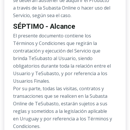
se deberán abstener de adquirir el Producto
a través de la Subasta Online o hacer uso del
Servicio, según sea el caso.
SÉPTIMO - Alcance
El presente documento contiene los
Términos y Condiciones que regirán la
contratación y ejecución del Servicio que
brinda TeSubasto al Usuario, siendo
obligatorios durante toda la relación entre el
Usuario y TeSubasto, y por referencia a los
Usuarios Finales.
Por su parte, todas las visitas, contratos y
transacciones que se realicen en la Subasta
Online de TeSubasto, estarán sujetos a sus
reglas y sometidos a la legislación aplicable
en Uruguay y por referencia a los Términos y
Condiciones.