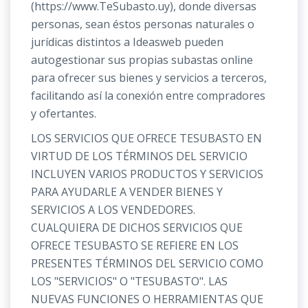
(https://www.TeSubasto.uy), donde diversas
personas, sean éstos personas naturales o
jurídicas distintos a Ideasweb pueden
autogestionar sus propias subastas online
para ofrecer sus bienes y servicios a terceros,
facilitando así la conexión entre compradores
y ofertantes.
LOS SERVICIOS QUE OFRECE TESUBASTO EN
VIRTUD DE LOS TÉRMINOS DEL SERVICIO
INCLUYEN VARIOS PRODUCTOS Y SERVICIOS
PARA AYUDARLE A VENDER BIENES Y
SERVICIOS A LOS VENDEDORES.
CUALQUIERA DE DICHOS SERVICIOS QUE
OFRECE TESUBASTO SE REFIERE EN LOS
PRESENTES TÉRMINOS DEL SERVICIO COMO
LOS "SERVICIOS" O "TESUBASTO". LAS
NUEVAS FUNCIONES O HERRAMIENTAS QUE