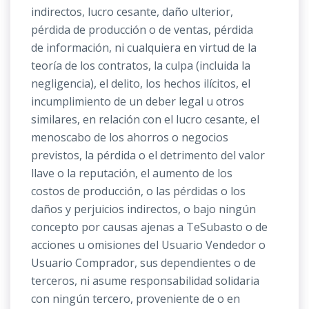
indirectos, lucro cesante, daño ulterior,
pérdida de producción o de ventas, pérdida
de información, ni cualquiera en virtud de la
teoría de los contratos, la culpa (incluida la
negligencia), el delito, los hechos ilícitos, el
incumplimiento de un deber legal u otros
similares, en relación con el lucro cesante, el
menoscabo de los ahorros o negocios
previstos, la pérdida o el detrimento del valor
llave o la reputación, el aumento de los
costos de producción, o las pérdidas o los
daños y perjuicios indirectos, o bajo ningún
concepto por causas ajenas a TeSubasto o de
acciones u omisiones del Usuario Vendedor o
Usuario Comprador, sus dependientes o de
terceros, ni asume responsabilidad solidaria
con ningún tercero, proveniente de o en