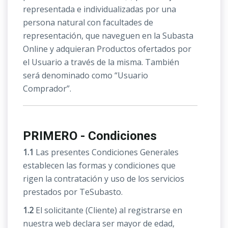
representada e individualizadas por una
persona natural con facultades de
representación, que naveguen en la Subasta
Online y adquieran Productos ofertados por
el Usuario a través de la misma. También
será denominado como “Usuario
Comprador”.
PRIMERO - Condiciones
1.1
Las presentes Condiciones Generales
establecen las formas y condiciones que
rigen la contratación y uso de los servicios
prestados por TeSubasto.
1.2
El solicitante (Cliente) al registrarse en
nuestra web declara ser mayor de edad,