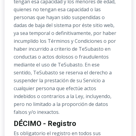
tengan esa capacidad y los menores de edad,
quienes no tengan esa capacidad o las
personas que hayan sido suspendidas o
dadas de baja del sistema por éste sitio web,
ya sea temporal o definitivamente, por haber
incumplido los Términos y Condiciones o por
haber incurrido a criterio de TeSubasto en
conductas o actos dolosos o fraudulentos
mediante el uso de TeSubasto. En ese
sentido, TeSubasto se reserva el derecho a
suspender la prestación de su Servicio a
cualquier persona que efectúe actos
indebidos o contrarios a la Ley, incluyendo,
pero no limitado a la proporción de datos
falsos y/o inexactos.
DÉCIMO - Registro
Es obligatorio el registro en todos sus