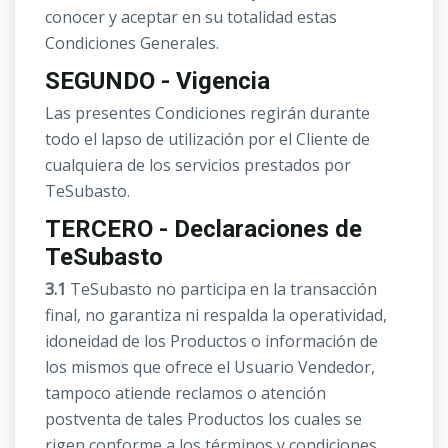
conocer y aceptar en su totalidad estas
Condiciones Generales.
SEGUNDO - Vigencia
Las presentes Condiciones regirán durante
todo el lapso de utilización por el Cliente de
cualquiera de los servicios prestados por
TeSubasto.
TERCERO - Declaraciones de
TeSubasto
3.1
TeSubasto no participa en la transacción
final, no garantiza ni respalda la operatividad,
idoneidad de los Productos o información de
los mismos que ofrece el Usuario Vendedor,
tampoco atiende reclamos o atención
postventa de tales Productos los cuales se
rigen conforme a los términos y condiciones