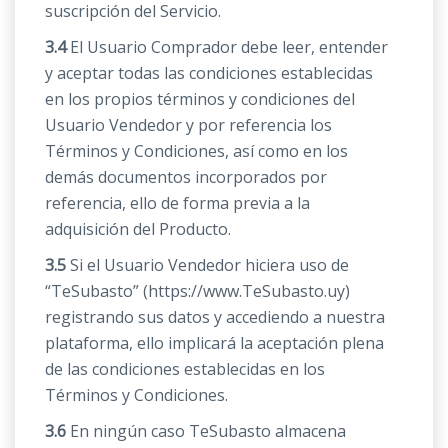
suscripción del Servicio.
3.4
El Usuario Comprador debe leer, entender
y aceptar todas las condiciones establecidas
en los propios términos y condiciones del
Usuario Vendedor y por referencia los
Términos y Condiciones, así como en los
demás documentos incorporados por
referencia, ello de forma previa a la
adquisición del Producto.
3.5
Si el Usuario Vendedor hiciera uso de
“TeSubasto” (https://www.TeSubasto.uy)
registrando sus datos y accediendo a nuestra
plataforma, ello implicará la aceptación plena
de las condiciones establecidas en los
Términos y Condiciones.
3.6
En ningún caso TeSubasto almacena