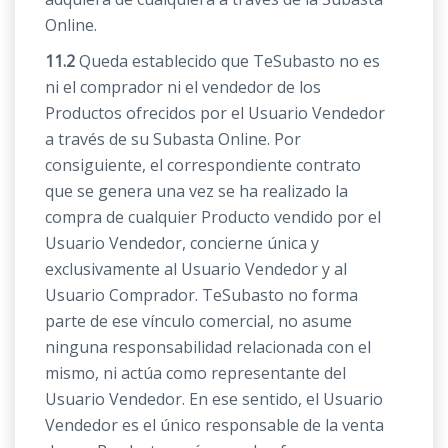
Online.
11.2
Queda establecido que TeSubasto no es
ni el comprador ni el vendedor de los
Productos ofrecidos por el Usuario Vendedor
a través de su Subasta Online. Por
consiguiente, el correspondiente contrato
que se genera una vez se ha realizado la
compra de cualquier Producto vendido por el
Usuario Vendedor, concierne única y
exclusivamente al Usuario Vendedor y al
Usuario Comprador. TeSubasto no forma
parte de ese vínculo comercial, no asume
ninguna responsabilidad relacionada con el
mismo, ni actúa como representante del
Usuario Vendedor. En ese sentido, el Usuario
Vendedor es el único responsable de la venta