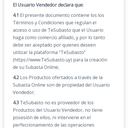
El Usuario Vendedor declara que:
4.1
El presente documento contiene los los
Términos y Condiciones que regulan el
acceso o uso de TeSubasto que el Usuario
haga como comercio afiliado, y por lo tanto
debe ser aceptado por quienes deseen
utilizar la plataforma “TeSubasto”
(https://www.TeSubasto.uy) para la creación
de su Subasta Online;
4.2
Los Productos ofertados a través de la
Subasta Online son de propiedad del Usuario
Vendedor;
4.3
TeSubasto no es proveedor de los
Productos del Usuario Vendedor, no tiene
posesión de ellos, ni interviene en el
perfeccionamiento de las operaciones