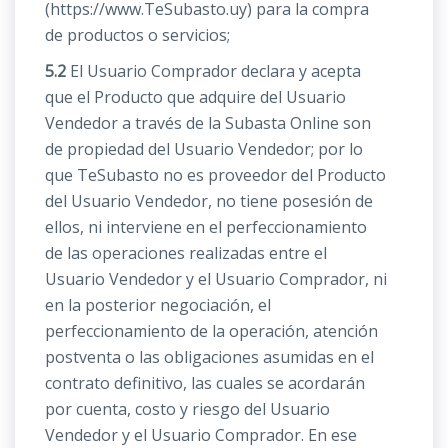
(https://www.TeSubasto.uy) para la compra
de productos o servicios;
5.2
El Usuario Comprador declara y acepta
que el Producto que adquire del Usuario
Vendedor a través de la Subasta Online son
de propiedad del Usuario Vendedor; por lo
que TeSubasto no es proveedor del Producto
del Usuario Vendedor, no tiene posesión de
ellos, ni interviene en el perfeccionamiento
de las operaciones realizadas entre el
Usuario Vendedor y el Usuario Comprador, ni
en la posterior negociación, el
perfeccionamiento de la operación, atención
postventa o las obligaciones asumidas en el
contrato definitivo, las cuales se acordarán
por cuenta, costo y riesgo del Usuario
Vendedor y el Usuario Comprador. En ese