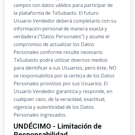
campos con datos válidos para participar de
la plataforma de TeSubasto. El futuro
Usuario Vendedor deberá completarlo con su
información personal de manera exacta y
verdadera ("Datos Personales") y asume el
compromiso de actualizar los Datos
Personales conforme resulte necesario.
TeSubasto podrá utilizar diversos medios
para identificar a sus Usuarios, pero éste, NO
se responsabiliza por la certeza de los Datos
Personales provistos por sus Usuarios. El
Usuario Vendedor garantiza y responde, en
cualquier caso, de la veracidad, exactitud,
vigencia y autenticidad de los Datos
Personales ingresados.
UNDÉCIMO - Limitación de
Responsabilidad