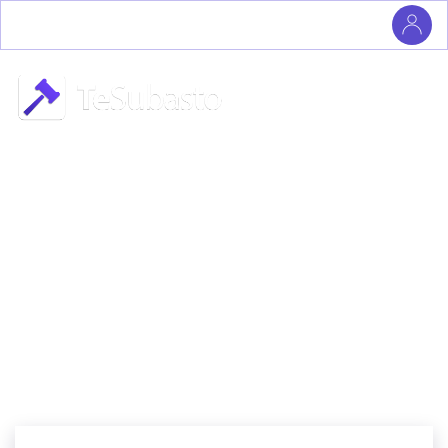
Inicio
Términos Y Condiciones