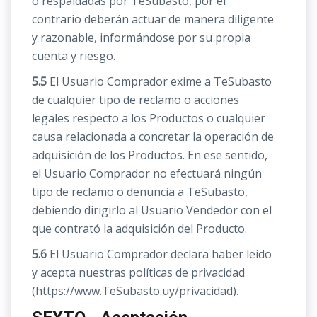
o respaldadas por TeSubasto, por el
contrario deberán actuar de manera diligente
y razonable, informándose por su propia
cuenta y riesgo.
5.5
El Usuario Comprador exime a TeSubasto
de cualquier tipo de reclamo o acciones
legales respecto a los Productos o cualquier
causa relacionada a concretar la operación de
adquisición de los Productos. En ese sentido,
el Usuario Comprador no efectuará ningún
tipo de reclamo o denuncia a TeSubasto,
debiendo dirigirlo al Usuario Vendedor con el
que contrató la adquisición del Producto.
5.6
El Usuario Comprador declara haber leído
y acepta nuestras políticas de privacidad
(https://www.TeSubasto.uy/privacidad).