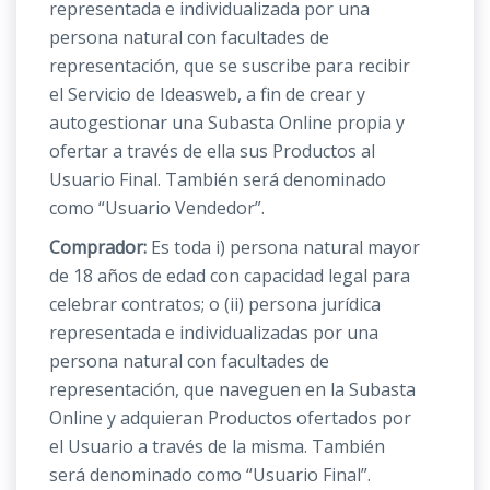
representada e individualizada por una
persona natural con facultades de
representación, que se suscribe para recibir
el Servicio de Ideasweb, a fin de crear y
autogestionar una Subasta Online propia y
ofertar a través de ella sus Productos al
Usuario Final. También será denominado
como “Usuario Vendedor”.
Comprador:
Es toda i) persona natural mayor
de 18 años de edad con capacidad legal para
celebrar contratos; o (ii) persona jurídica
representada e individualizadas por una
persona natural con facultades de
representación, que naveguen en la Subasta
Online y adquieran Productos ofertados por
el Usuario a través de la misma. También
será denominado como “Usuario Final”.