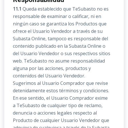
11.1
Queda establecido que TeSubasto no es
responsable de examinar o calificar, ni en
ningún caso se garantiza los Productos que
ofrece el Usuario Vendedor a través de su
Subasta Online, tampoco es responsable del
contenido publicado en la Subasta Online o
del Usuario Vendedor o sus respectivos sitios
web. TeSubasto no asume responsabilidad
alguna por las acciones, productos y
contenidos del Usuario Vendedor.
Sugerimos al Usuario Comprador que revise
detenidamente estos términos y condiciones.
En ese sentido, el Usuario Comprador exime
a TeSubasto de cualquier tipo de reclamo,
denuncia o acciones legales respecto al
Producto de cualquier Usuario Vendedor que
adquiera de cualquiera a través de la Subasta