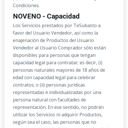
Condiciones.
NOVENO - Capacidad
Los Servicios prestados por TeSubasto a
favor del Usuario Vendedor, así como la
enajenación de Productos del Usuario
Vendedor al Usuario Comprador sólo están
disponibles para personas que tengan
capacidad legal para contratar; es decir, (i)
personas naturales mayores de 18 años de
edad con capacidad legal para celebrar
contratos; o (ii) personas jurídicas
representadas e individualizadas por una
persona natural con facultades de
representación. En ese sentido, no podrán
utilizar los Servicios ni adquirir Productos,
según sea el caso, las personas que no