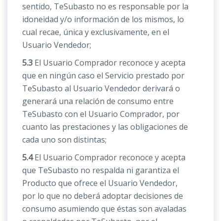
sentido, TeSubasto no es responsable por la
idoneidad y/o información de los mismos, lo
cual recae, única y exclusivamente, en el
Usuario Vendedor;
5.3
El Usuario Comprador reconoce y acepta
que en ningún caso el Servicio prestado por
TeSubasto al Usuario Vendedor derivará o
generará una relación de consumo entre
TeSubasto con el Usuario Comprador, por
cuanto las prestaciones y las obligaciones de
cada uno son distintas;
5.4
El Usuario Comprador reconoce y acepta
que TeSubasto no respalda ni garantiza el
Producto que ofrece el Usuario Vendedor,
por lo que no deberá adoptar decisiones de
consumo asumiendo que éstas son avaladas