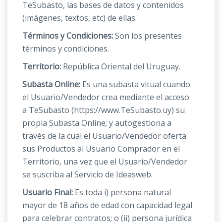
TeSubasto, las bases de datos y contenidos
(imágenes, textos, etc) de ellas.
Términos y Condiciones:
Son los presentes
términos y condiciones.
Territorio:
República Oriental del Uruguay.
Subasta Online:
Es una subasta vitual cuando
el Usuario/Vendedor crea mediante el acceso
a TeSubasto (https://www.TeSubasto.uy) su
propia Subasta Online; y autogestiona a
través de la cual el Usuario/Vendedor oferta
sus Productos al Usuario Comprador en el
Territorio, una vez que el Usuario/Vendedor
se suscriba al Servicio de Ideasweb.
Usuario Final:
Es toda i) persona natural
mayor de 18 años de edad con capacidad legal
para celebrar contratos; o (ii) persona jurídica