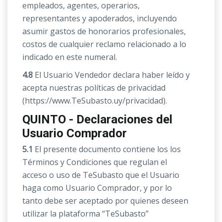
empleados, agentes, operarios,
representantes y apoderados, incluyendo
asumir gastos de honorarios profesionales,
costos de cualquier reclamo relacionado a lo
indicado en este numeral.
4.8
El Usuario Vendedor declara haber leído y
acepta nuestras políticas de privacidad
(https://www.TeSubasto.uy/privacidad).
QUINTO - Declaraciones del
Usuario Comprador
5.1
El presente documento contiene los los
Términos y Condiciones que regulan el
acceso o uso de TeSubasto que el Usuario
haga como Usuario Comprador, y por lo
tanto debe ser aceptado por quienes deseen
utilizar la plataforma “TeSubasto”