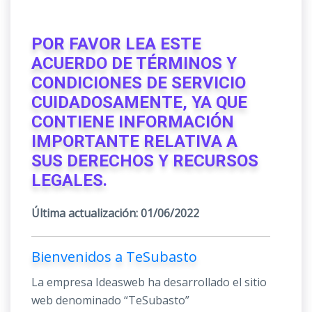
POR FAVOR LEA ESTE
ACUERDO DE TÉRMINOS Y
CONDICIONES DE SERVICIO
CUIDADOSAMENTE, YA QUE
CONTIENE INFORMACIÓN
IMPORTANTE RELATIVA A
SUS DERECHOS Y RECURSOS
LEGALES.
Última actualización: 01/06/2022
Bienvenidos a TeSubasto
La empresa Ideasweb ha desarrollado el sitio
web denominado “TeSubasto”