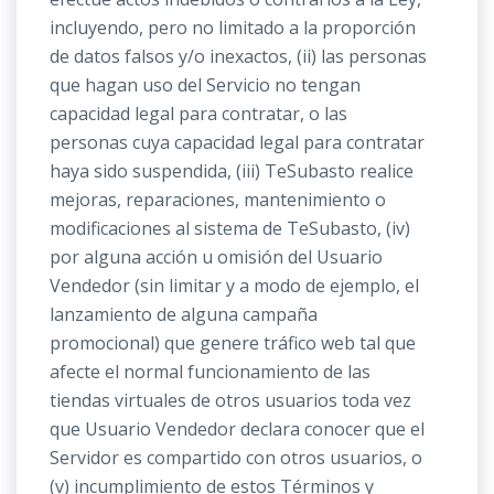
incluyendo, pero no limitado a la proporción
de datos falsos y/o inexactos, (ii) las personas
que hagan uso del Servicio no tengan
capacidad legal para contratar, o las
personas cuya capacidad legal para contratar
haya sido suspendida, (iii) TeSubasto realice
mejoras, reparaciones, mantenimiento o
modificaciones al sistema de TeSubasto, (iv)
por alguna acción u omisión del Usuario
Vendedor (sin limitar y a modo de ejemplo, el
lanzamiento de alguna campaña
promocional) que genere tráfico web tal que
afecte el normal funcionamiento de las
tiendas virtuales de otros usuarios toda vez
que Usuario Vendedor declara conocer que el
Servidor es compartido con otros usuarios, o
(v) incumplimiento de estos Términos y