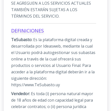
SE AGREGUEN A LOS SERVICIOS ACTUALES
TAMBIÉN ESTARÁN SUJETAS A LOS
TÉRMINOS DEL SERVICIO.
DEFINICIONES
TeSubasto:
Es la plataforma digital creada y
desarrollada por Ideasweb, mediante la cual
el Usuario podrá autogestionar sus subastas
online a través de la cual ofrecerá sus
productos o servicios al Usuario Final. Para
acceder a la plataforma digital deberán ir a la
siguiente dirección:
https://www.TeSubasto.uy
Vendedor:
Es toda (i) persona natural mayor
de 18 años de edad con capacidad legal para
celebrar contratos; o (ii) persona jurídica