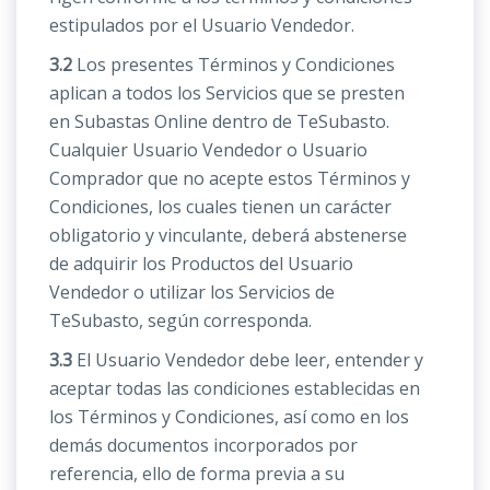
estipulados por el Usuario Vendedor.
3.2
Los presentes Términos y Condiciones
aplican a todos los Servicios que se presten
en Subastas Online dentro de TeSubasto.
Cualquier Usuario Vendedor o Usuario
Comprador que no acepte estos Términos y
Condiciones, los cuales tienen un carácter
obligatorio y vinculante, deberá abstenerse
de adquirir los Productos del Usuario
Vendedor o utilizar los Servicios de
TeSubasto, según corresponda.
3.3
El Usuario Vendedor debe leer, entender y
aceptar todas las condiciones establecidas en
los Términos y Condiciones, así como en los
demás documentos incorporados por
referencia, ello de forma previa a su