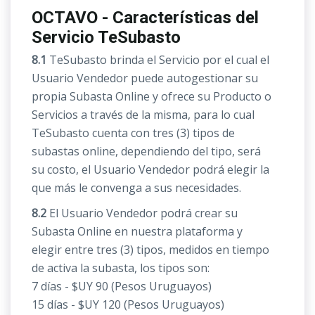
OCTAVO - Características del
Servicio TeSubasto
8.1
TeSubasto brinda el Servicio por el cual el
Usuario Vendedor puede autogestionar su
propia Subasta Online y ofrece su Producto o
Servicios a través de la misma, para lo cual
TeSubasto cuenta con tres (3) tipos de
subastas online, dependiendo del tipo, será
su costo, el Usuario Vendedor podrá elegir la
que más le convenga a sus necesidades.
8.2
El Usuario Vendedor podrá crear su
Subasta Online en nuestra plataforma y
elegir entre tres (3) tipos, medidos en tiempo
de activa la subasta, los tipos son:
7 días - $UY 90 (Pesos Uruguayos)
15 días - $UY 120 (Pesos Uruguayos)