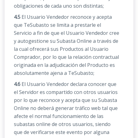
obligaciones de cada uno son distintas;
4.5
El Usuario Vendedor reconoce y acepta
que TeSubasto se limita a prestarle el
Servicio a fin de que el Usuario Vendedor cree
y autogestione su Subasta Online a través de
la cual ofrecerá sus Productos al Usuario
Comprador, por lo que la relación contractual
originada en la adjudicación del Producto es
absolutamente ajena a TeSubasto;
4.6
El Usuario Vendedor declara conocer que
el Servidor es compartido con otros usuarios
por lo que reconoce y acepta que su Subasta
Online no deberá generar tráfico web tal que
afecte el normal funcionamiento de las
subastas online de otros usuarios, siendo
que de verificarse este evento por alguna