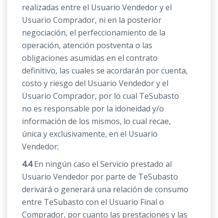
realizadas entre el Usuario Vendedor y el
Usuario Comprador, ni en la posterior
negociación, el perfeccionamiento de la
operación, atención postventa o las
obligaciones asumidas en el contrato
definitivo, las cuales se acordarán por cuenta,
costo y riesgo del Usuario Vendedor y el
Usuario Comprador, por lo cual TeSubasto
no es responsable por la idoneidad y/o
información de los mismos, lo cual recae,
única y exclusivamente, en el Usuario
Vendedor;
4.4
En ningún caso el Servicio prestado al
Usuario Vendedor por parte de TeSubasto
derivará o generará una relación de consumo
entre TeSubasto con el Usuario Final o
Comprador, por cuanto las prestaciones y las