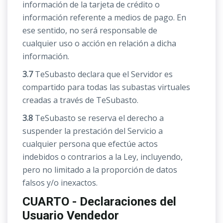
información de la tarjeta de crédito o
información referente a medios de pago. En
ese sentido, no será responsable de
cualquier uso o acción en relación a dicha
información.
3.7
TeSubasto declara que el Servidor es
compartido para todas las subastas virtuales
creadas a través de TeSubasto.
3.8
TeSubasto se reserva el derecho a
suspender la prestación del Servicio a
cualquier persona que efectúe actos
indebidos o contrarios a la Ley, incluyendo,
pero no limitado a la proporción de datos
falsos y/o inexactos.
CUARTO - Declaraciones del
Usuario Vendedor