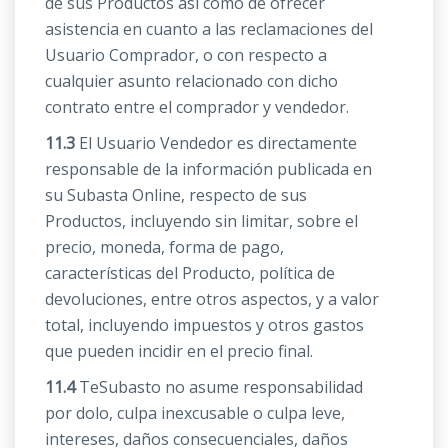
de sus Productos así como de ofrecer
asistencia en cuanto a las reclamaciones del
Usuario Comprador, o con respecto a
cualquier asunto relacionado con dicho
contrato entre el comprador y vendedor.
11.3
El Usuario Vendedor es directamente
responsable de la información publicada en
su Subasta Online, respecto de sus
Productos, incluyendo sin limitar, sobre el
precio, moneda, forma de pago,
características del Producto, política de
devoluciones, entre otros aspectos, y a valor
total, incluyendo impuestos y otros gastos
que pueden incidir en el precio final.
11.4
TeSubasto no asume responsabilidad
por dolo, culpa inexcusable o culpa leve,
intereses, daños consecuenciales, daños