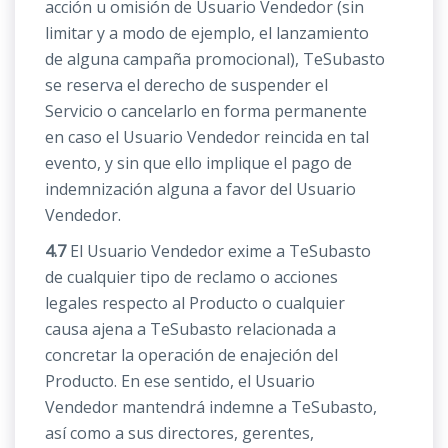
acción u omisión de Usuario Vendedor (sin
limitar y a modo de ejemplo, el lanzamiento
de alguna campaña promocional), TeSubasto
se reserva el derecho de suspender el
Servicio o cancelarlo en forma permanente
en caso el Usuario Vendedor reincida en tal
evento, y sin que ello implique el pago de
indemnización alguna a favor del Usuario
Vendedor.
4.7
El Usuario Vendedor exime a TeSubasto
de cualquier tipo de reclamo o acciones
legales respecto al Producto o cualquier
causa ajena a TeSubasto relacionada a
concretar la operación de enajeción del
Producto. En ese sentido, el Usuario
Vendedor mantendrá indemne a TeSubasto,
así como a sus directores, gerentes,