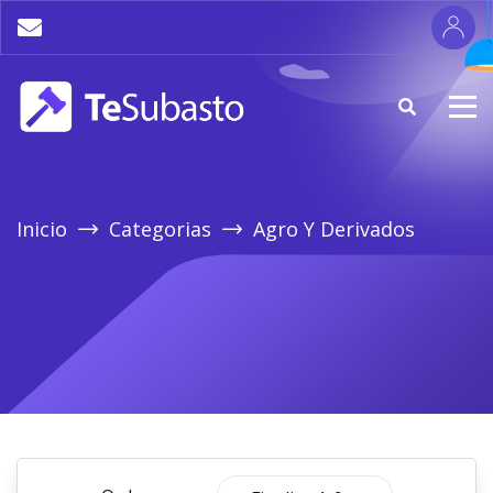
Inicio
Categorias
Agro Y Derivados