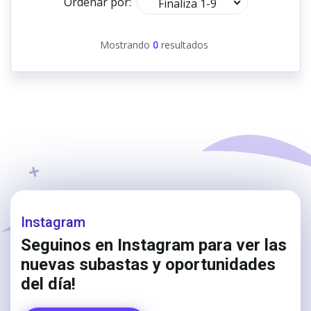
Ordenar por:
Finaliza 1-9
Mostrando
0
resultados
Instagram
Seguinos en Instagram para ver las
nuevas subastas y oportunidades
del día!