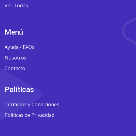
Ver Todas
Menú
Ayuda / FAQs
Nosotros
Contacto
Políticas
Términos y Condiciones
Políticas de Privacidad