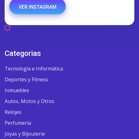
VER INSTAGRAM
Categorias
Tecnología e Informática
Deportes y Fitness
Inmuebles
Autos, Motos y Otros
Relojes
Perfumería
Joyas y Bijouterie