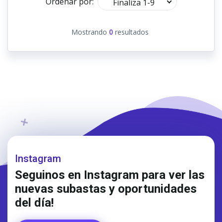
Ordenar por:
Finaliza 1-9
Mostrando
0
resultados
Instagram
Seguinos en Instagram para ver las
nuevas subastas y oportunidades
del día!