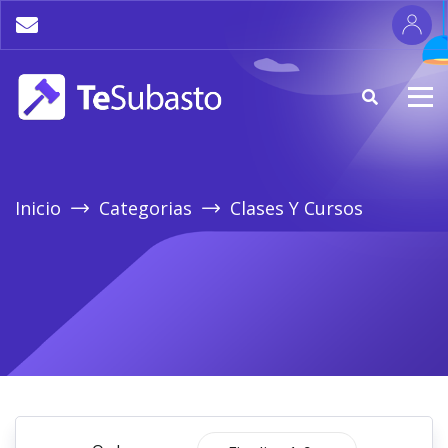
Inicio
Categorias
Clases Y Cursos