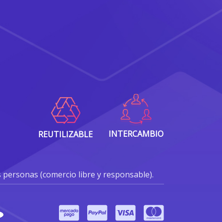
INTERCAMBIO
REUTILIZABLE
s personas (comercio libre y responsable).