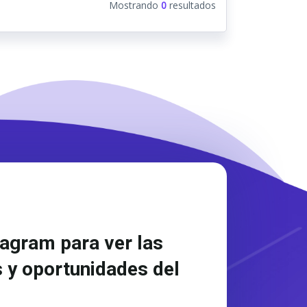
Mostrando
0
resultados
tagram para ver las
 y oportunidades del