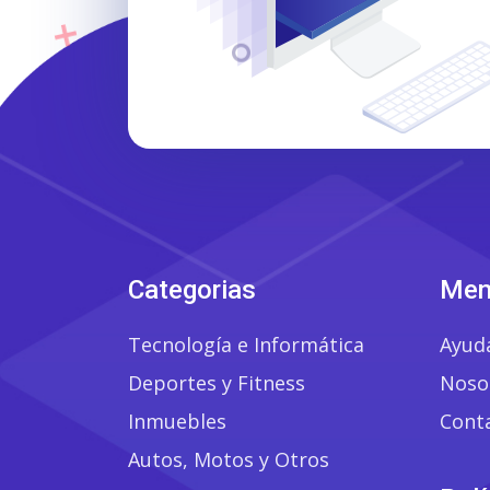
Categorias
Men
Tecnología e Informática
Ayud
Deportes y Fitness
Noso
Inmuebles
Cont
Autos, Motos y Otros