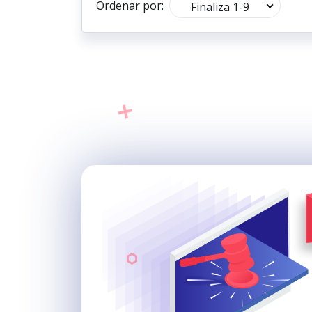
Ordenar por:
Finaliza 1-9